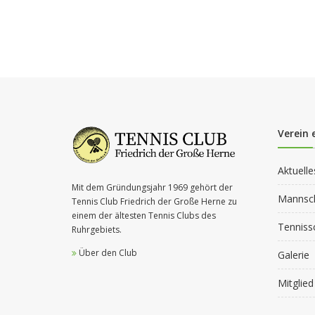
Verein 
Aktuelle
Mit dem Gründungsjahr 1969 gehört der
Mannsc
Tennis Club Friedrich der Große Herne zu
einem der ältesten Tennis Clubs des
Tenniss
Ruhrgebiets.
Über den Club
Galerie
Mitglie