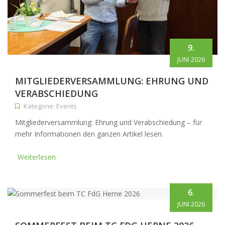
9.
JUNI 2026
MITGLIEDERVERSAMMLUNG: EHRUNG UND
VERABSCHIEDUNG
Kategorie: Events
Mitgliederversammlung: Ehrung und Verabschiedung – für
mehr Informationen den ganzen Artikel lesen.
Weiterlesen
6.
JUNI 2026