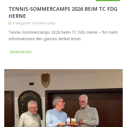
TENNIS-SOMMERCAMPS 2026 BEIM TC FDG
HERNE
Kategorie: Sommercamp
Tennis-Sommercamps 2026 beim TC FdG Herne – für mehr
Informationen den ganzen Artikel lesen.
Weiterlesen