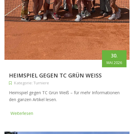
30.
MAI 2026
HEIMSPIEL GEGEN TC GRÜN WEISS
Kategorie: Turniere
Heimspiel gegen TC Grün Weiß – für mehr Informationen
den ganzen Artikel lesen.
Weiterlesen