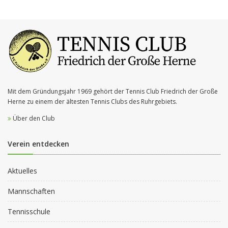
Mit dem Gründungsjahr 1969 gehört der Tennis Club Friedrich der Große
Herne zu einem der ältesten Tennis Clubs des Ruhrgebiets.
Über den Club
Verein entdecken
Aktuelles
Mannschaften
Tennisschule