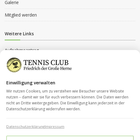
Galerie
Mitglied werden
Weitere Links
Aufnahmeantrag
Beitragsordnung
Beitragsgruppen
Einwilligung verwalten
Datenschutz
Wir nutzen Cookies, um zu verstehen wie Besucher unsere Website
nutzen – damit wir sie für euch verbessern können. Die Daten werden
nicht an Dritte weitergegeben. Die Einwilligung kann jederzeit in der
Kontakt
Datenschutzerklärung widerrufen werden.
Impressum
Datenschutzerklärung
Impressum
info@tc-fdg-herne.de