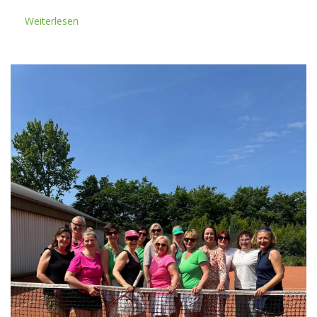
Weiterlesen