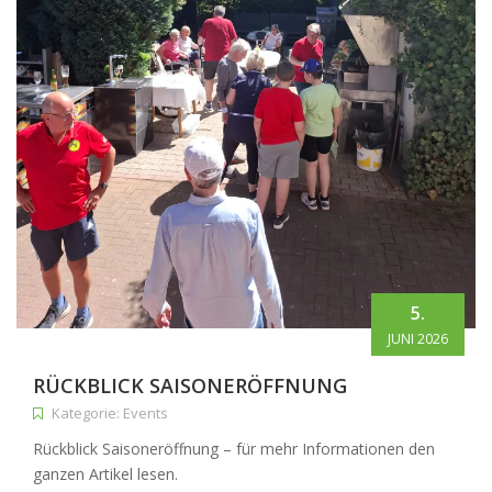
5.
JUNI 2026
RÜCKBLICK SAISONERÖFFNUNG
Kategorie: Events
Rückblick Saisoneröffnung – für mehr Informationen den
ganzen Artikel lesen.