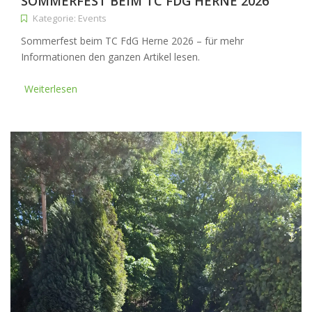
SOMMERFEST BEIM TC FDG HERNE 2026
Kategorie: Events
Sommerfest beim TC FdG Herne 2026 – für mehr
Informationen den ganzen Artikel lesen.
Weiterlesen