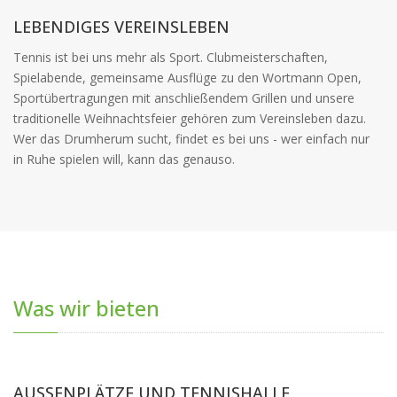
LEBENDIGES VEREINSLEBEN
Tennis ist bei uns mehr als Sport. Clubmeisterschaften,
Spielabende, gemeinsame Ausflüge zu den Wortmann Open,
Sportübertragungen mit anschließendem Grillen und unsere
traditionelle Weihnachtsfeier gehören zum Vereinsleben dazu.
Wer das Drumherum sucht, findet es bei uns - wer einfach nur
in Ruhe spielen will, kann das genauso.
Was wir bieten
AUSSENPLÄTZE UND TENNISHALLE