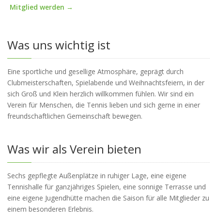
Mitglied werden →
Was uns wichtig ist
Eine sportliche und gesellige Atmosphäre, geprägt durch
Clubmeisterschaften, Spielabende und Weihnachtsfeiern, in der
sich Groß und Klein herzlich willkommen fühlen. Wir sind ein
Verein für Menschen, die Tennis lieben und sich gerne in einer
freundschaftlichen Gemeinschaft bewegen.
Was wir als Verein bieten
Sechs gepflegte Außenplätze in ruhiger Lage, eine eigene
Tennishalle für ganzjähriges Spielen, eine sonnige Terrasse und
eine eigene Jugendhütte machen die Saison für alle Mitglieder zu
einem besonderen Erlebnis.