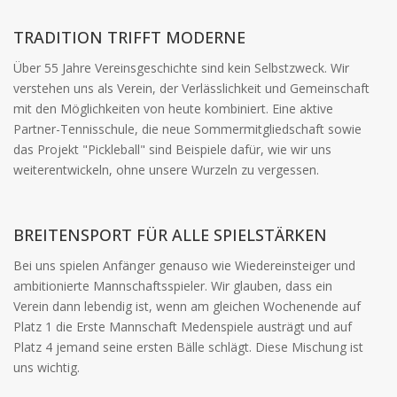
TRADITION TRIFFT MODERNE
Über 55 Jahre Vereinsgeschichte sind kein Selbstzweck. Wir
verstehen uns als Verein, der Verlässlichkeit und Gemeinschaft
mit den Möglichkeiten von heute kombiniert. Eine aktive
Partner-Tennisschule, die neue Sommermitgliedschaft sowie
das Projekt "Pickleball" sind Beispiele dafür, wie wir uns
weiterentwickeln, ohne unsere Wurzeln zu vergessen.
BREITENSPORT FÜR ALLE SPIELSTÄRKEN
Bei uns spielen Anfänger genauso wie Wiedereinsteiger und
ambitionierte Mannschaftsspieler. Wir glauben, dass ein
Verein dann lebendig ist, wenn am gleichen Wochenende auf
Platz 1 die Erste Mannschaft Medenspiele austrägt und auf
Platz 4 jemand seine ersten Bälle schlägt. Diese Mischung ist
uns wichtig.