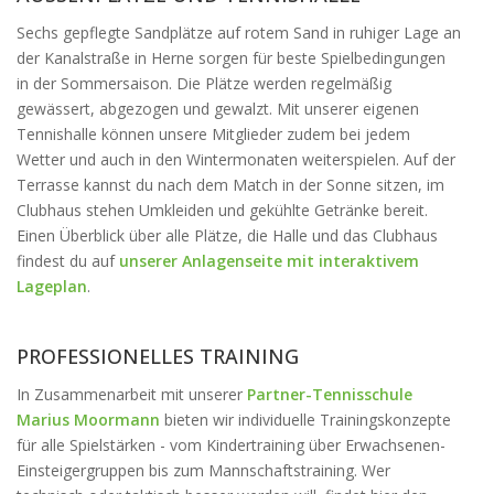
Sechs gepflegte Sandplätze auf rotem Sand in ruhiger Lage an
der Kanalstraße in Herne sorgen für beste Spielbedingungen
in der Sommersaison. Die Plätze werden regelmäßig
gewässert, abgezogen und gewalzt. Mit unserer eigenen
Tennishalle können unsere Mitglieder zudem bei jedem
Wetter und auch in den Wintermonaten weiterspielen. Auf der
Terrasse kannst du nach dem Match in der Sonne sitzen, im
Clubhaus stehen Umkleiden und gekühlte Getränke bereit.
Einen Überblick über alle Plätze, die Halle und das Clubhaus
findest du auf
unserer Anlagenseite mit interaktivem
Lageplan
.
PROFESSIONELLES TRAINING
In Zusammenarbeit mit unserer
Partner-Tennisschule
Marius Moormann
bieten wir individuelle Trainingskonzepte
für alle Spielstärken - vom Kindertraining über Erwachsenen-
Einsteigergruppen bis zum Mannschaftstraining. Wer