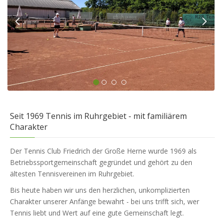
Seit 1969 Tennis im Ruhrgebiet - mit familiärem
Charakter
Der Tennis Club Friedrich der Große Herne wurde 1969 als
Betriebssportgemeinschaft gegründet und gehört zu den
ältesten Tennisvereinen im Ruhrgebiet.
Bis heute haben wir uns den herzlichen, unkomplizierten
Charakter unserer Anfänge bewahrt - bei uns trifft sich, wer
Tennis liebt und Wert auf eine gute Gemeinschaft legt.