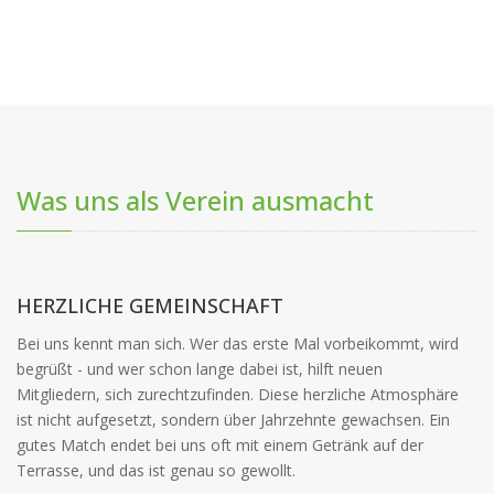
Was uns als Verein ausmacht
HERZLICHE GEMEINSCHAFT
Bei uns kennt man sich. Wer das erste Mal vorbeikommt, wird
begrüßt - und wer schon lange dabei ist, hilft neuen
Mitgliedern, sich zurechtzufinden. Diese herzliche Atmosphäre
ist nicht aufgesetzt, sondern über Jahrzehnte gewachsen. Ein
gutes Match endet bei uns oft mit einem Getränk auf der
Terrasse, und das ist genau so gewollt.