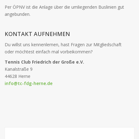
Per ÖPNV ist die Anlage über die umliegenden Buslinien gut
angebunden.
KONTAKT AUFNEHMEN
Du willst uns kennenlernen, hast Fragen zur Mitgliedschaft
oder möchtest einfach mal vorbeikommen?
Tennis Club Friedrich der Große e.V.
Kanalstraße 9
44628 Herne
info@tc-fdg-herne.de