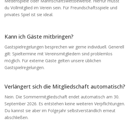
Medenspiele oder Mannschaftswettbewerbe. Hierfür musst
du Vollmitglied im Verein sein. Für Freundschaftsspiele und
privates Spiel ist sie ideal.
Kann ich Gäste mitbringen?
Gastspielregelungen besprechen wir gerne individuell. Generell
gilt: Spieltermine mit Vereinsmitgliedern sind problemlos
möglich. Für externe Gäste gelten unsere üblichen
Gastspielregelungen.
Verlängert sich die Mitgliedschaft automatisch?
Nein. Die Sommermitgliedschaft endet automatisch am 30.
September 2026. Es entstehen keine weiteren Verpflichtungen.
Du kannst sie aber im Folgejahr selbstverständlich erneut
abschließen.