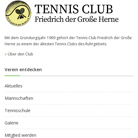
Mit dem Gründungsjahr 1969 gehört der Tennis Club Friedrich der Große
Herne zu einem der ältesten Tennis Clubs des Ruhrgebiets.
Über den Club
Verein entdecken
Aktuelles
Mannschaften
Tennisschule
Galerie
Mitglied werden