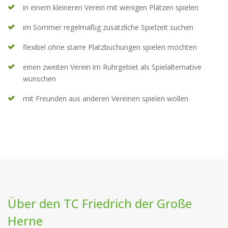
in einem kleineren Verein mit wenigen Plätzen spielen
im Sommer regelmäßig zusätzliche Spielzeit suchen
flexibel ohne starre Platzbuchungen spielen möchten
einen zweiten Verein im Ruhrgebiet als Spielalternative
wünschen
mit Freunden aus anderen Vereinen spielen wollen
Über den TC Friedrich der Große
Herne