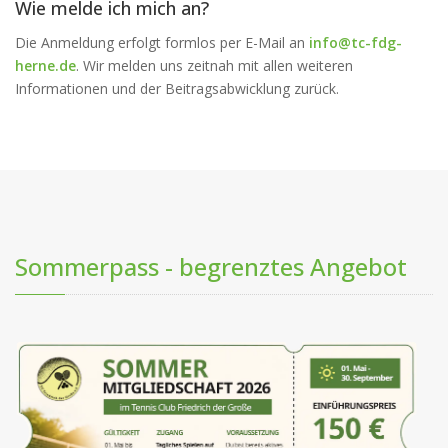
Wie melde ich mich an?
Die Anmeldung erfolgt formlos per E-Mail an
info@tc-fdg-
herne.de
. Wir melden uns zeitnah mit allen weiteren
Informationen und der Beitragsabwicklung zurück.
Sommerpass - begrenztes Angebot