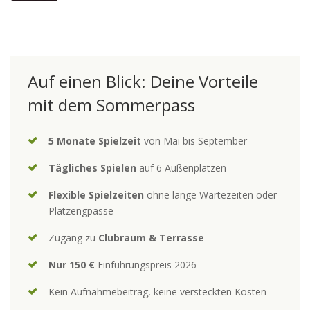
Auf einen Blick: Deine Vorteile
mit dem Sommerpass
5 Monate Spielzeit
von Mai bis September
Tägliches Spielen
auf 6 Außenplätzen
Flexible Spielzeiten
ohne lange Wartezeiten oder
Platzengpässe
Zugang zu
Clubraum & Terrasse
Nur 150 €
Einführungspreis 2026
Kein Aufnahmebeitrag, keine versteckten Kosten