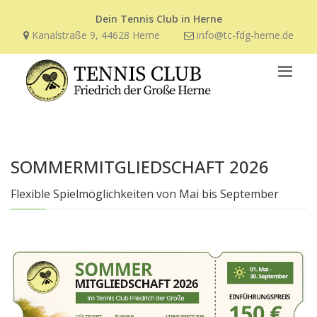
Dein Tennis Club in Herne
Kanalstraße 9, 44628 Herne
info@tc-fdg-herne.de
SOMMERMITGLIEDSCHAFT 2026
Flexible Spielmöglichkeiten von Mai bis September