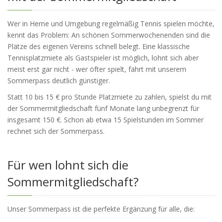
Wer in Herne und Umgebung regelmäßig Tennis spielen möchte,
kennt das Problem: An schönen Sommerwochenenden sind die
Plätze des eigenen Vereins schnell belegt. Eine klassische
Tennisplatzmiete als Gastspieler ist möglich, lohnt sich aber
meist erst gar nicht - wer öfter spielt, fährt mit unserem
Sommerpass deutlich günstiger.
Statt 10 bis 15 € pro Stunde Platzmiete zu zahlen, spielst du mit
der Sommermitgliedschaft fünf Monate lang unbegrenzt für
insgesamt 150 €. Schon ab etwa 15 Spielstunden im Sommer
rechnet sich der Sommerpass.
Für wen lohnt sich die
Sommermitgliedschaft?
Unser Sommerpass ist die perfekte Ergänzung für alle, die: