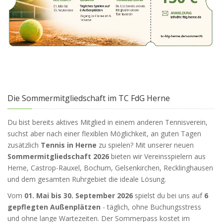
Die Sommermitgliedschaft im TC FdG Herne
Du bist bereits aktives Mitglied in einem anderen Tennisverein,
suchst aber nach einer flexiblen Möglichkeit, an guten Tagen
zusätzlich
Tennis in Herne
zu spielen? Mit unserer neuen
Sommermitgliedschaft 2026
bieten wir Vereinsspielern aus
Herne, Castrop-Rauxel, Bochum, Gelsenkirchen, Recklinghausen
und dem gesamten Ruhrgebiet die ideale Lösung.
Vom
01. Mai bis 30. September 2026
spielst du bei uns auf
6
gepflegten Außenplätzen
- täglich, ohne Buchungsstress
und ohne lange Wartezeiten. Der Sommerpass kostet im