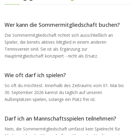
Wer kann die Sommermitgliedschaft buchen?
Die Sommermitgliedschaft richtet sich ausschließlich an
Spieler, die bereits aktives Mitglied in einem anderen
Tennisverein sind. Sie ist als Ergänzung zur
Hauptmitgliedschaft konzipiert - nicht als Ersatz.
Wie oft darf ich spielen?
So oft du möchtest. Innerhalb des Zeitraums vom 01. Mai bis
30. September 2026 kannst du täglich auf unseren
Außenplätzen spielen, solange ein Platz frei ist.
Darf ich an Mannschaftsspielen teilnehmen?
Nein, die Sommermitgliedschaft umfasst kein Spielrecht für