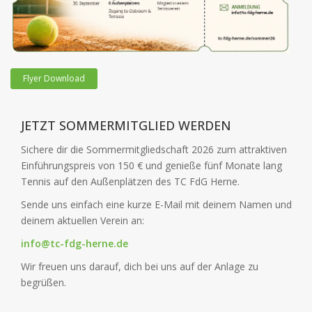
Flyer Download
JETZT SOMMERMITGLIED WERDEN
Sichere dir die Sommermitgliedschaft 2026 zum attraktiven
Einführungspreis von 150 € und genieße fünf Monate lang
Tennis auf den Außenplätzen des TC FdG Herne.
Sende uns einfach eine kurze E-Mail mit deinem Namen und
deinem aktuellen Verein an:
info@tc-fdg-herne.de
Wir freuen uns darauf, dich bei uns auf der Anlage zu
begrüßen.