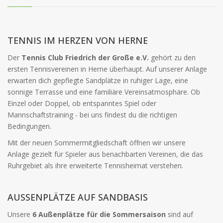
TENNIS IM HERZEN VON HERNE
Der
Tennis Club Friedrich der Große e.V.
gehört zu den
ersten Tennisvereinen in Herne überhaupt. Auf unserer Anlage
erwarten dich gepflegte Sandplätze in ruhiger Lage, eine
sonnige Terrasse und eine familiäre Vereinsatmosphäre. Ob
Einzel oder Doppel, ob entspanntes Spiel oder
Mannschaftstraining - bei uns findest du die richtigen
Bedingungen.
Mit der neuen Sommermitgliedschaft öffnen wir unsere
Anlage gezielt für Spieler aus benachbarten Vereinen, die das
Ruhrgebiet als ihre erweiterte Tennisheimat verstehen.
AUSSENPLÄTZE AUF SANDBASIS
Unsere
6 Außenplätze für die Sommersaison
sind auf