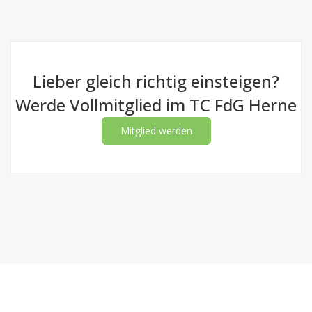
Lieber gleich richtig einsteigen?
Werde Vollmitglied im TC FdG Herne
Mitglied werden