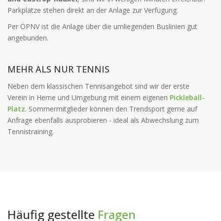
Parkplätze stehen direkt an der Anlage zur Verfügung.
Per ÖPNV ist die Anlage über die umliegenden Buslinien gut
angebunden.
MEHR ALS NUR TENNIS
Neben dem klassischen Tennisangebot sind wir der erste
Verein in Herne und Umgebung mit einem eigenen
Pickleball-
Platz
. Sommermitglieder können den Trendsport gerne auf
Anfrage ebenfalls ausprobieren - ideal als Abwechslung zum
Tennistraining.
Häufig gestellte
Fragen