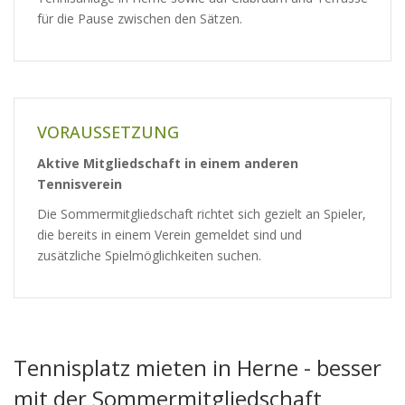
für die Pause zwischen den Sätzen.
VORAUSSETZUNG
Aktive Mitgliedschaft in einem anderen
Tennisverein
Die Sommermitgliedschaft richtet sich gezielt an Spieler,
die bereits in einem Verein gemeldet sind und
zusätzliche Spielmöglichkeiten suchen.
Tennisplatz mieten in Herne - besser
mit der Sommermitgliedschaft