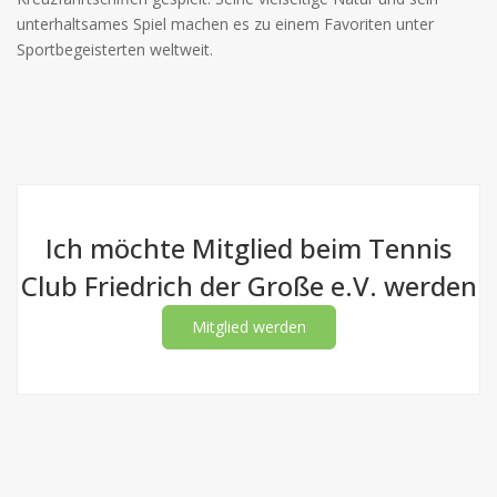
unterhaltsames Spiel machen es zu einem Favoriten unter
Sportbegeisterten weltweit.
Ich möchte Mitglied beim Tennis
Club Friedrich der Große e.V. werden
Mitglied werden