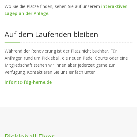
Wo Sie die Plätze finden, sehen Sie auf unserem
interaktiven
Lageplan der Anlage
.
Auf dem Laufenden bleiben
Während der Renovierung ist der Platz nicht buchbar. Für
Anfragen rund um Pickleball, die neuen Padel Courts oder eine
Mitgliedschaft stehen wir Ihnen aber jederzeit gerne zur
Verfügung. Kontaktieren Sie uns einfach unter
info@tc-fdg-herne.de
Pickleball Flyer