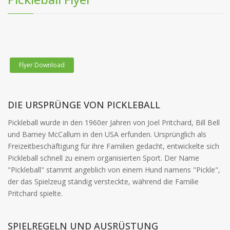
Flyer Download
DIE URSPRÜNGE VON PICKLEBALL
Pickleball wurde in den 1960er Jahren von Joel Pritchard, Bill Bell
und Barney McCallum in den USA erfunden. Ursprünglich als
Freizeitbeschäftigung für ihre Familien gedacht, entwickelte sich
Pickleball schnell zu einem organisierten Sport. Der Name
"Pickleball" stammt angeblich von einem Hund namens "Pickle",
der das Spielzeug ständig versteckte, während die Familie
Pritchard spielte.
SPIELREGELN UND AUSRÜSTUNG