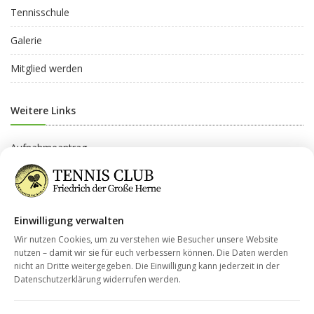
Tennisschule
Galerie
Mitglied werden
Weitere Links
Aufnahmeantrag
Beitragsordnung
Beitragsgruppen
Einwilligung verwalten
Datenschutz
Wir nutzen Cookies, um zu verstehen wie Besucher unsere Website
nutzen – damit wir sie für euch verbessern können. Die Daten werden
nicht an Dritte weitergegeben. Die Einwilligung kann jederzeit in der
Kontakt
Datenschutzerklärung widerrufen werden.
Impressum