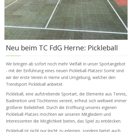
Neu beim TC FdG Herne: Pickleball
Wir bringen ab sofort noch mehr Vielfalt in unser Sportangebot
- mit der Einführung eines neuen Pickleball-Platzes! Somit sind
wir der erste Verein in Herne und Umgebung, welcher den
Trendsport Pickleball anbietet.
Pickleball, eine aufstrebende Sportart, die Elemente aus Tennis,
Badminton und Tischtennis vereint, erfreut sich weltweit immer
größerer Beliebtheit. Durch die Eröffnung unseres eigenen
Pickleball-Platzes möchten wir unseren Mitgliedern und
Interessenten die Möglichkeit bieten, das Spiel zu entdecken.
Pickleball ist nicht nur leicht zu erlernen, sondern bietet auch