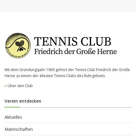
Mit dem Gründungsjahr 1969 gehört der Tennis Club Friedrich der Große
Herne zu einem der ältesten Tennis Clubs des Ruhrgebiets.
Über den Club
Verein entdecken
Aktuelles
Mannschaften