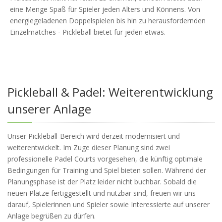
eine Menge Spaß für Spieler jeden Alters und Könnens. Von
energiegeladenen Doppelspielen bis hin zu herausfordernden
Einzelmatches - Pickleball bietet für jeden etwas.
Pickleball & Padel: Weiterentwicklung
unserer Anlage
Unser Pickleball-Bereich wird derzeit modernisiert und
weiterentwickelt. Im Zuge dieser Planung sind zwei
professionelle Padel Courts vorgesehen, die künftig optimale
Bedingungen für Training und Spiel bieten sollen. Während der
Planungsphase ist der Platz leider nicht buchbar. Sobald die
neuen Plätze fertiggestellt und nutzbar sind, freuen wir uns
darauf, Spielerinnen und Spieler sowie Interessierte auf unserer
Anlage begrüßen zu dürfen.