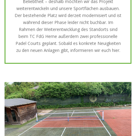
Beliebtheit – deshalb möchten wir das Projekt
weiterentwickeln und unsere Sportflächen ausbauen.
Der bestehende Platz wird derzeit modernisiert und ist
während dieser Phase leider nicht buchbar. Im
Rahmen der Weiterentwicklung des Standorts sind
beim TC FdG Herne außerdem zwei professionelle
Padel Courts geplant. Sobald es konkrete Neuigkeiten
zu den neuen Anlagen gibt, informieren wir euch hier.