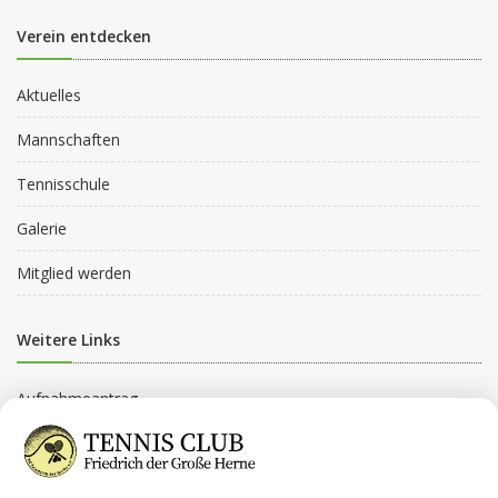
Verein entdecken
Aktuelles
Mannschaften
Tennisschule
Galerie
Mitglied werden
Weitere Links
Aufnahmeantrag
Beitragsordnung
Beitragsgruppen