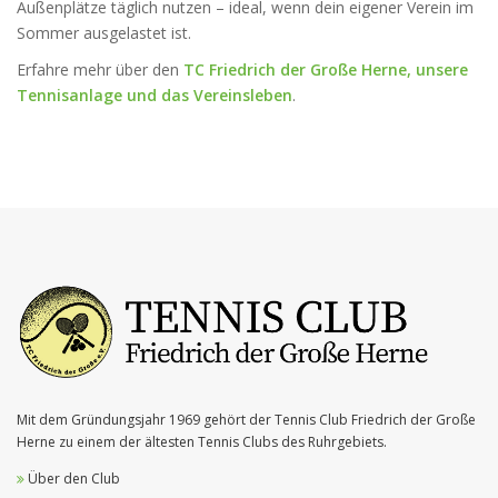
Außenplätze täglich nutzen – ideal, wenn dein eigener Verein im
Sommer ausgelastet ist.
Erfahre mehr über den
TC Friedrich der Große Herne, unsere
Tennisanlage und das Vereinsleben
.
Mit dem Gründungsjahr 1969 gehört der Tennis Club Friedrich der Große
Herne zu einem der ältesten Tennis Clubs des Ruhrgebiets.
Über den Club