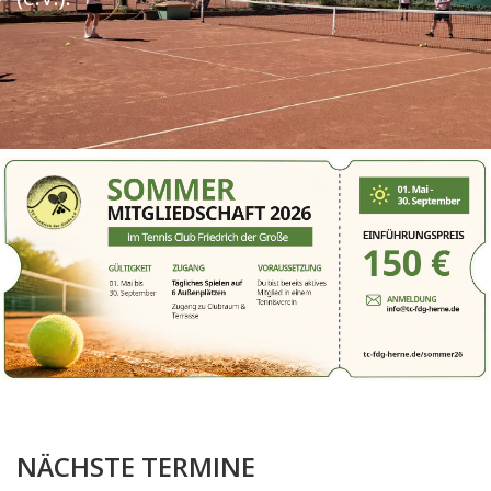
NÄCHSTE TERMINE