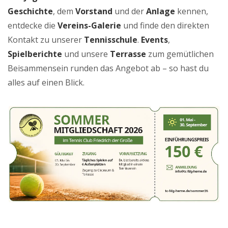
Geschichte
, dem
Vorstand
und der
Anlage
kennen,
entdecke die
Vereins-Galerie
und finde den direkten
Kontakt zu unserer
Tennisschule
.
Events
,
Spielberichte
und unsere
Terrasse
zum gemütlichen
Beisammensein runden das Angebot ab – so hast du
alles auf einen Blick.