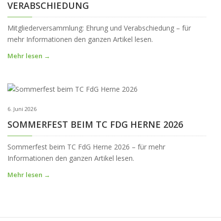
VERABSCHIEDUNG
Mitgliederversammlung: Ehrung und Verabschiedung – für
mehr Informationen den ganzen Artikel lesen.
Mehr lesen →
6. Juni 2026
SOMMERFEST BEIM TC FDG HERNE 2026
Sommerfest beim TC FdG Herne 2026 – für mehr
Informationen den ganzen Artikel lesen.
Mehr lesen →