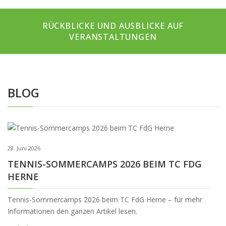
RÜCKBLICKE UND AUSBLICKE AUF
VERANSTALTUNGEN
BLOG
28. Juni 2026
TENNIS-SOMMERCAMPS 2026 BEIM TC FDG
HERNE
Tennis-Sommercamps 2026 beim TC FdG Herne – für mehr
Informationen den ganzen Artikel lesen.