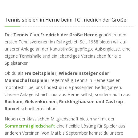
Tennis spielen in Herne beim TC Friedrich der Große
Der
Tennis Club Friedrich der Große Herne
gehört zu den
ersten Tennisvereinen im Ruhrgebiet. Seit 1968 bieten wir auf
unserer Anlage an der Kanalstraße gepflegte Außenplätze, eine
eigene Tennishalle und ein lebendiges Vereinsleben für alle
Spielstärken.
Ob du als
Freizeitspieler, Wiedereinsteiger oder
Mannschaftsspieler
regelmäßig Tennis in Herne spielen
möchtest – bei uns findest du die passenden Bedingungen.
Unsere Anlage ist nicht nur aus Herne selbst, sondern auch aus
Bochum, Gelsenkirchen, Recklinghausen und Castrop-
Rauxel
schnell erreichbar.
Neben der klassischen Mitgliedschaft bieten wir mit der
Sommermitgliedschaft
eine flexible Lösung für Spieler aus
anderen Vereinen. Von Mai bis September kannst du unsere