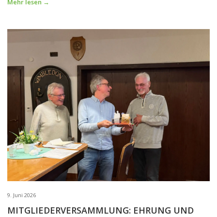
Mehr lesen →
9. Juni 2026
MITGLIEDERVERSAMMLUNG: EHRUNG UND