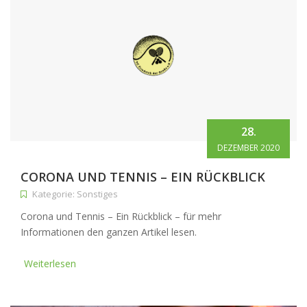
28.
DEZEMBER 2020
CORONA UND TENNIS – EIN RÜCKBLICK
Kategorie: Sonstiges
Corona und Tennis – Ein Rückblick – für mehr
Informationen den ganzen Artikel lesen.
Weiterlesen