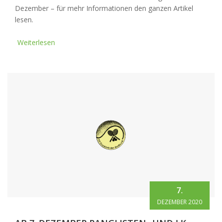
Dezember – für mehr Informationen den ganzen Artikel
lesen.
Weiterlesen
7.
DEZEMBER 2020