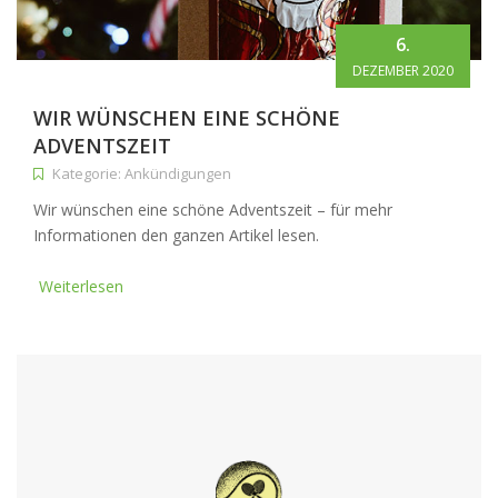
6.
DEZEMBER 2020
WIR WÜNSCHEN EINE SCHÖNE
ADVENTSZEIT
Kategorie: Ankündigungen
Wir wünschen eine schöne Adventszeit – für mehr
Informationen den ganzen Artikel lesen.
Weiterlesen