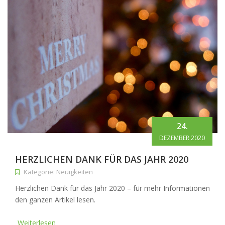
24.
DEZEMBER 2020
HERZLICHEN DANK FÜR DAS JAHR 2020
Kategorie: Neuigkeiten
Herzlichen Dank für das Jahr 2020 – für mehr Informationen
den ganzen Artikel lesen.
Weiterlesen