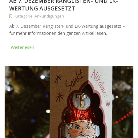
AB 7. DEZEMBER RANGLISTEN- UND LK-
WERTUNG AUSGESETZT
Kategorie: Ankündigungen
Ab 7. Dezember Ranglisten- und LK-Wertung ausgesetzt –
für mehr Informationen den ganzen Artikel lesen.
Weiterlesen