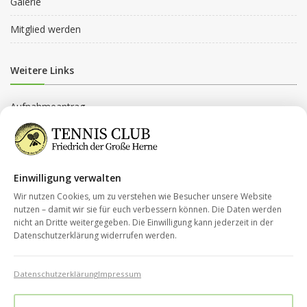
Galerie
Mitglied werden
Weitere Links
Aufnahmeantrag
Beitragsordnung
Beitragsgruppen
Einwilligung verwalten
Datenschutz
Wir nutzen Cookies, um zu verstehen wie Besucher unsere Website
nutzen – damit wir sie für euch verbessern können. Die Daten werden
nicht an Dritte weitergegeben. Die Einwilligung kann jederzeit in der
Kontakt
Datenschutzerklärung widerrufen werden.
Impressum
Datenschutzerklärung
Impressum
info@tc-fdg-herne.de