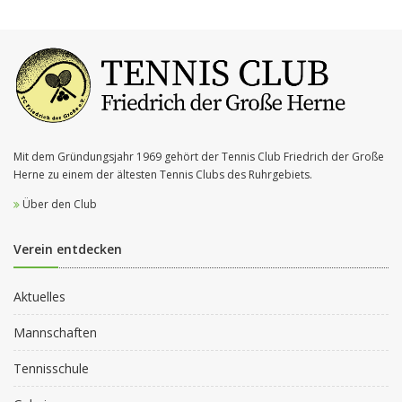
Mit dem Gründungsjahr 1969 gehört der Tennis Club Friedrich der Große
Herne zu einem der ältesten Tennis Clubs des Ruhrgebiets.
Über den Club
Verein entdecken
Aktuelles
Mannschaften
Tennisschule