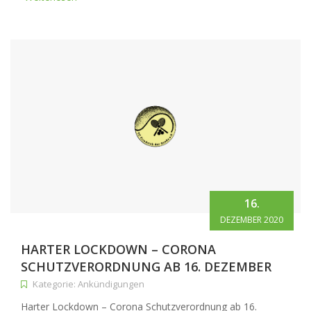
16.
DEZEMBER 2020
HARTER LOCKDOWN – CORONA
SCHUTZVERORDNUNG AB 16. DEZEMBER
Kategorie: Ankündigungen
Harter Lockdown – Corona Schutzverordnung ab 16.