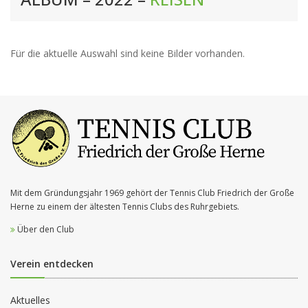
Für die aktuelle Auswahl sind keine Bilder vorhanden.
Mit dem Gründungsjahr 1969 gehört der Tennis Club Friedrich der Große
Herne zu einem der ältesten Tennis Clubs des Ruhrgebiets.
Über den Club
Verein entdecken
Aktuelles