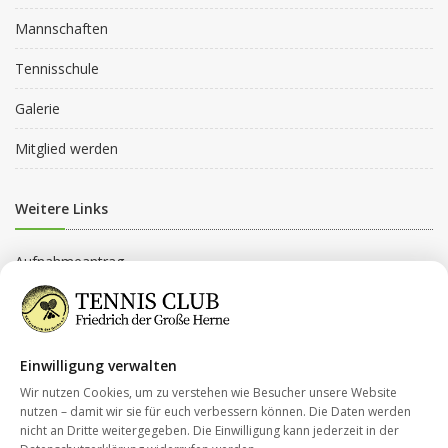
Mannschaften
Tennisschule
Galerie
Mitglied werden
Weitere Links
Aufnahmeantrag
Beitragsordnung
Beitragsgruppen
Einwilligung verwalten
Datenschutz
Wir nutzen Cookies, um zu verstehen wie Besucher unsere Website
nutzen – damit wir sie für euch verbessern können. Die Daten werden
nicht an Dritte weitergegeben. Die Einwilligung kann jederzeit in der
Kontakt