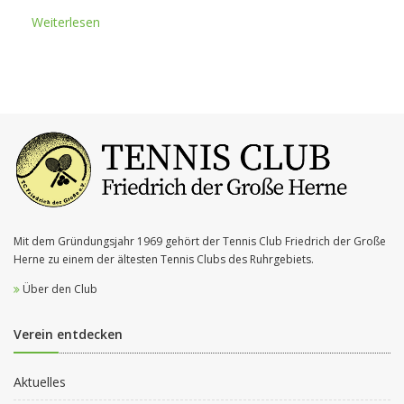
Weiterlesen
Mit dem Gründungsjahr 1969 gehört der Tennis Club Friedrich der Große
Herne zu einem der ältesten Tennis Clubs des Ruhrgebiets.
Über den Club
Verein entdecken
Aktuelles