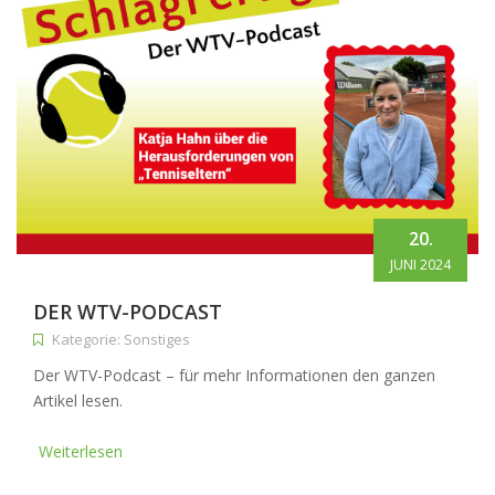
20.
JUNI 2024
DER WTV-PODCAST
Kategorie: Sonstiges
Der WTV-Podcast – für mehr Informationen den ganzen
Artikel lesen.
Weiterlesen