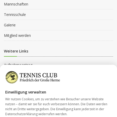
Mannschaften
Tennisschule
Galerie
Mitglied werden
Weitere Links
Aufnahmeantrag
Beitragsordnung
Beitragsgruppen
Einwilligung verwalten
Datenschutz
Wir nutzen Cookies, um zu verstehen wie Besucher unsere Website
nutzen – damit wir sie für euch verbessern können. Die Daten werden
nicht an Dritte weitergegeben. Die Einwilligung kann jederzeit in der
Kontakt
Datenschutzerklärung widerrufen werden.