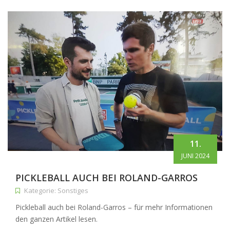
11.
JUNI 2024
PICKLEBALL AUCH BEI ROLAND-GARROS
Kategorie: Sonstiges
Pickleball auch bei Roland-Garros – für mehr Informationen
den ganzen Artikel lesen.