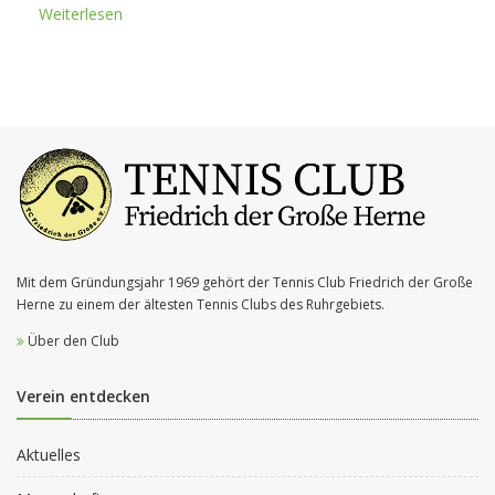
Weiterlesen
Mit dem Gründungsjahr 1969 gehört der Tennis Club Friedrich der Große
Herne zu einem der ältesten Tennis Clubs des Ruhrgebiets.
Über den Club
Verein entdecken
Aktuelles