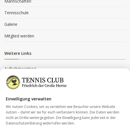
Mannschaften
Tennisschule
Galerie
Mitglied werden
Weitere Links
Aufnahmeantrag
Beitragsordnung
Beitragsgruppen
Einwilligung verwalten
Datenschutz
Wir nutzen Cookies, um zu verstehen wie Besucher unsere Website
nutzen – damit wir sie für euch verbessern können. Die Daten werden
nicht an Dritte weitergegeben. Die Einwilligung kann jederzeit in der
Kontakt
Datenschutzerklärung widerrufen werden.