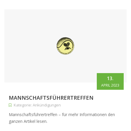
13.
APRIL 2023
MANNSCHAFTSFÜHRERTREFFEN
Kategorie: Ankündigungen
Mannschaftsführertreffen – für mehr Informationen den
ganzen Artikel lesen.