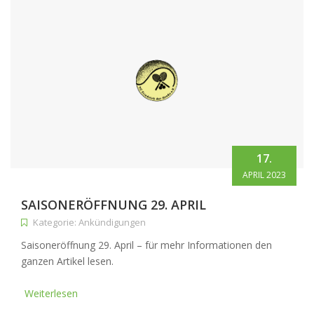
17.
APRIL 2023
SAISONERÖFFNUNG 29. APRIL
Kategorie: Ankündigungen
Saisoneröffnung 29. April – für mehr Informationen den
ganzen Artikel lesen.
Weiterlesen