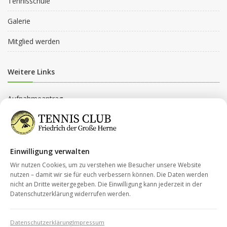
Tennisschule
Galerie
Mitglied werden
Weitere Links
Aufnahmeantrag
Beitragsordnung
Beitragsgruppen
Einwilligung verwalten
Datenschutz
Wir nutzen Cookies, um zu verstehen wie Besucher unsere Website
nutzen – damit wir sie für euch verbessern können. Die Daten werden
nicht an Dritte weitergegeben. Die Einwilligung kann jederzeit in der
Kontakt
Datenschutzerklärung widerrufen werden.
Impressum
Datenschutzerklärung
Impressum