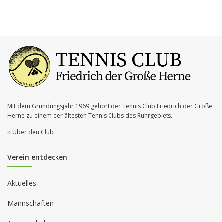
Mit dem Gründungsjahr 1969 gehört der Tennis Club Friedrich der Große
Herne zu einem der ältesten Tennis Clubs des Ruhrgebiets.
Über den Club
Verein entdecken
Aktuelles
Mannschaften