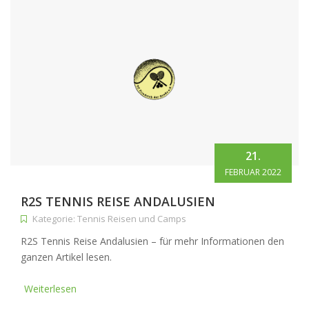
21.
FEBRUAR 2022
R2S TENNIS REISE ANDALUSIEN
Kategorie: Tennis Reisen und Camps
R2S Tennis Reise Andalusien – für mehr Informationen den
ganzen Artikel lesen.
Weiterlesen