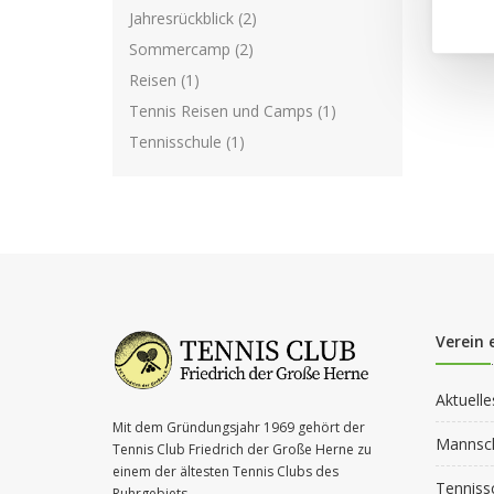
Jahresrückblick (2)
Sommercamp (2)
Reisen (1)
Tennis Reisen und Camps (1)
Tennisschule (1)
Verein 
Aktuelle
Mit dem Gründungsjahr 1969 gehört der
Mannsc
Tennis Club Friedrich der Große Herne zu
einem der ältesten Tennis Clubs des
Tenniss
Ruhrgebiets.