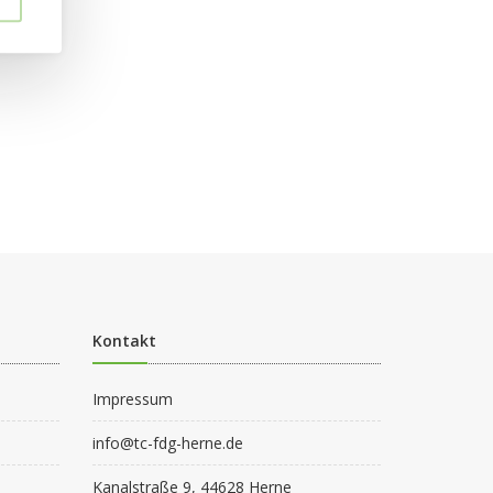
Kontakt
Impressum
info@tc-fdg-herne.de
Kanalstraße 9, 44628 Herne