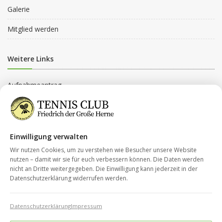
Galerie
Mitglied werden
Weitere Links
Aufnahmeantrag
Beitragsordnung
Beitragsgruppen
Einwilligung verwalten
Datenschutz
Wir nutzen Cookies, um zu verstehen wie Besucher unsere Website
nutzen – damit wir sie für euch verbessern können. Die Daten werden
nicht an Dritte weitergegeben. Die Einwilligung kann jederzeit in der
Kontakt
Datenschutzerklärung widerrufen werden.
Impressum
Datenschutzerklärung
Impressum
info@tc-fdg-herne.de