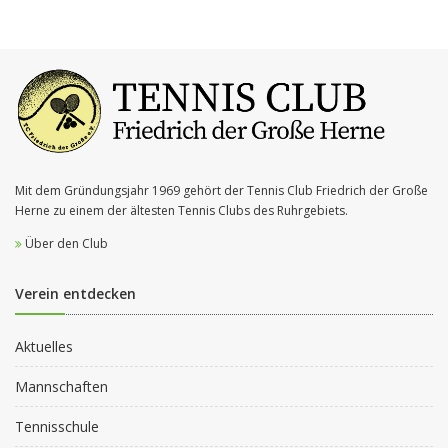
Mit dem Gründungsjahr 1969 gehört der Tennis Club Friedrich der Große
Herne zu einem der ältesten Tennis Clubs des Ruhrgebiets.
Über den Club
Verein entdecken
Aktuelles
Mannschaften
Tennisschule