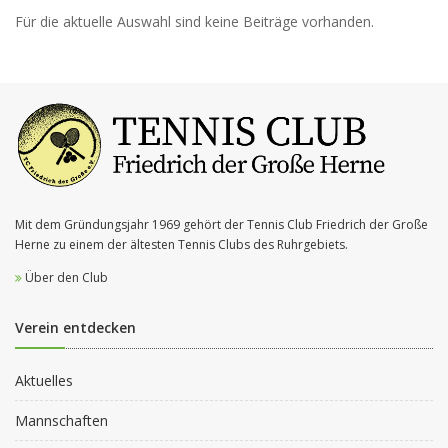
Für die aktuelle Auswahl sind keine Beiträge vorhanden.
Mit dem Gründungsjahr 1969 gehört der Tennis Club Friedrich der Große
Herne zu einem der ältesten Tennis Clubs des Ruhrgebiets.
Über den Club
Verein entdecken
Aktuelles
Mannschaften