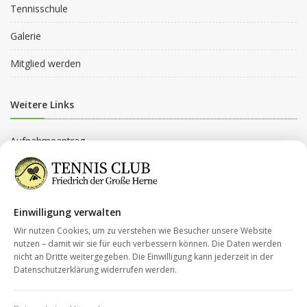
Tennisschule
Galerie
Mitglied werden
Weitere Links
Aufnahmeantrag
Beitragsordnung
Beitragsgruppen
Einwilligung verwalten
Datenschutz
Wir nutzen Cookies, um zu verstehen wie Besucher unsere Website
nutzen – damit wir sie für euch verbessern können. Die Daten werden
nicht an Dritte weitergegeben. Die Einwilligung kann jederzeit in der
Kontakt
Datenschutzerklärung widerrufen werden.
Impressum